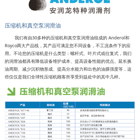
压缩机和真空泵润滑油
我们有由30多种的压缩机和真空泵润滑油组成的 Anderol和
Royco两大产品线，其产品可满足您不同设备，不工况条件下的应
用。不论您的压缩机是什么类型：螺杆式、叶片式或往复式，我们
的润滑油都具有降低设备维护成本、提高设备性能的优点。延长换
油周期、减少沉积物形成、提高分水能力和出色的油膜强度等，这
些仅仅是我们全球性压缩机顾客所享受到益处中的其中几样。