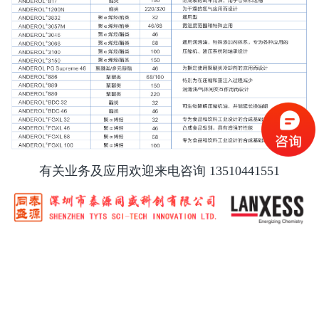
有关业务及应用欢迎来电咨询 13510441551