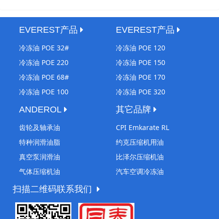
EVEREST产品
EVEREST产品
冷冻油 POE 32#
冷冻油 POE 120
冷冻油 POE 220
冷冻油 POE 150
冷冻油 POE 68#
冷冻油 POE 170
冷冻油 POE 100
冷冻油 POE 320
ANDEROL
其它品牌
齿轮及轴承油
CPI Emkarate RL
特种润滑油脂
约克压缩机用油
真空泵润滑油
比泽尔压缩机油
气体压缩机油
汽车空调冷冻油
扫描二维码联系我们