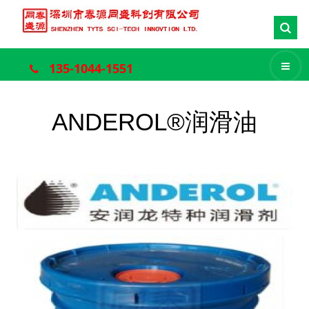
135-1044-1551
ANDEROL®润滑油