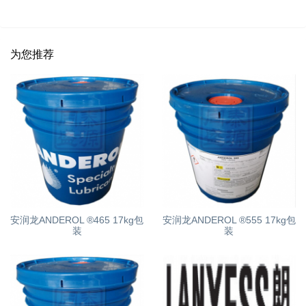
为您推荐
安润龙ANDEROL ®465 17kg包
安润龙ANDEROL ®555 17kg包
装
装