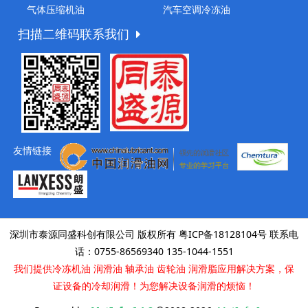
气体压缩机油
汽车空调冷冻油
扫描二维码联系我们
友情链接
深圳市泰源同盛科创有限公司 版权所有 粤ICP备18128104号
联系电
话：0755-86569340 135-1044-1551
我们提供冷冻机油 润滑油 轴承油 齿轮油 润滑脂应用解决方案，保
证设备的冷却润滑！为您解决设备润滑的烦恼！