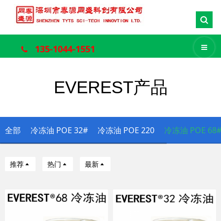
135-1044-1551
EVEREST产品
全部
冷冻油 POE 32#
冷冻油 POE 220
冷冻油 POE 68
推荐
热门
最新