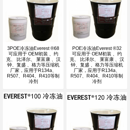
3POE冷冻油Everest ®68
POE冷冻油Everest ®32
可应用于 OEM初装 、约
可应用于 OEM初装 、约
克、 比泽尔、 莱富康 、汉
克、 比泽尔、 莱富康 、汉
钟、复盛 、格力等压缩机
钟、复盛 、格力等压缩机
厂家，应用于R134a、
厂家，应用于R134a、
R507、R404、R410等制
R507、R404、R410等制
冷剂
冷剂