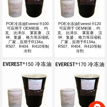
POE冷冻油Everest ®100
POE冷冻油Everest ®120
可应用于 OEM初装 、约
可应用于 OEM初装 、约
克、 比泽尔、 莱富康 、汉
克、 比泽尔、 莱富康 、汉
钟、复盛 、格力等压缩机
钟、复盛 、格力等压缩机
厂家，应用于R134a、
厂家，应用于R134a、
R507、R404、R410等制
R507、R404、R410等制
冷剂
冷剂