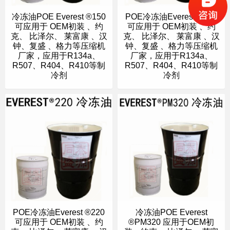
冷冻油POE Everest ®150
POE冷冻油Everest ®170
可应用于 OEM初装 、约
可应用于 OEM初装 、约
克、 比泽尔、 莱富康 、汉
克、 比泽尔、 莱富康 、汉
钟、复盛 、格力等压缩机
钟、复盛 、格力等压缩机
厂家，应用于R134a、
厂家，应用于R134a、
R507、R404、R410等制
R507、R404、R410等制
冷剂
冷剂
POE冷冻油Everest ®220
冷冻油POE Everest
可应用于 OEM初装 、约
®PM320 应用于OEM初