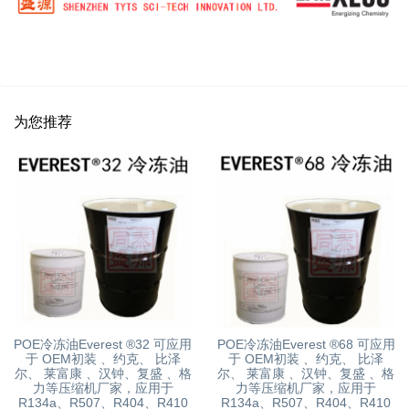
为您推荐
POE冷冻油Everest ®32 可应用
POE冷冻油Everest ®68 可应用
于 OEM初装 、约克、 比泽
于 OEM初装 、约克、 比泽
尔、 莱富康 、汉钟、复盛 、格
尔、 莱富康 、汉钟、复盛 、格
力等压缩机厂家，应用于
力等压缩机厂家，应用于
R134a、R507、R404、R410
R134a、R507、R404、R410