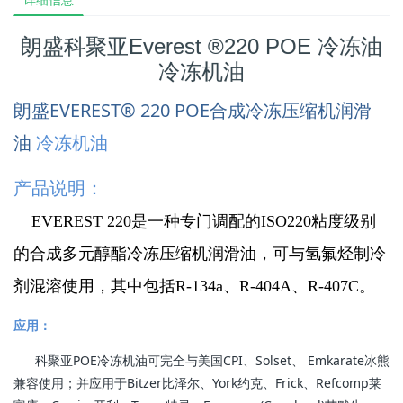
朗盛科聚亚Everest ®220 POE 冷冻油
冷冻机油
朗盛EVEREST® 220 POE合成冷冻压缩机润滑
油
冷冻机油
产品说明：
EVEREST 220是一种专门调配的ISO220粘度级别
的合成多元醇酯冷冻压缩机润滑油，可与氢氟烃制冷
剂混溶使用，其中包括R-134a、R-404A、R-407C。
应用：
科聚亚POE冷冻机油可完全与美国CPI、Solset、 Emkarate冰熊
兼容使用；并应用于Bitzer比泽尔、York约克、Frick、Refcomp莱