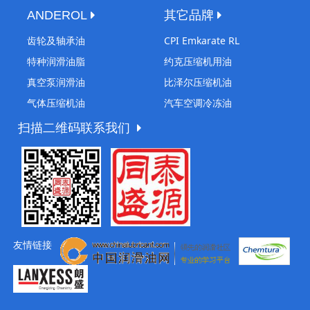
ANDEROL
其它品牌
齿轮及轴承油
CPI Emkarate RL
特种润滑油脂
约克压缩机用油
真空泵润滑油
比泽尔压缩机油
气体压缩机油
汽车空调冷冻油
扫描二维码联系我们
友情链接