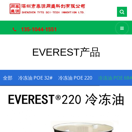
135-1044-1551
EVEREST产品
全部
冷冻油 POE 32#
冷冻油 POE 220
冷冻油 POE 68