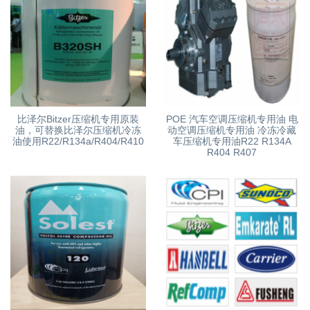
比泽尔Bitzer压缩机专用原装
POE 汽车空调压缩机专用油 电
油，可替换比泽尔压缩机冷冻
动空调压缩机专用油 冷冻冷藏
油使用R22/R134a/R404/R410
车压缩机专用油R22 R134A
R404 R407