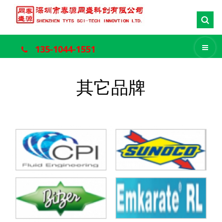
135-1044-1551
其它品牌