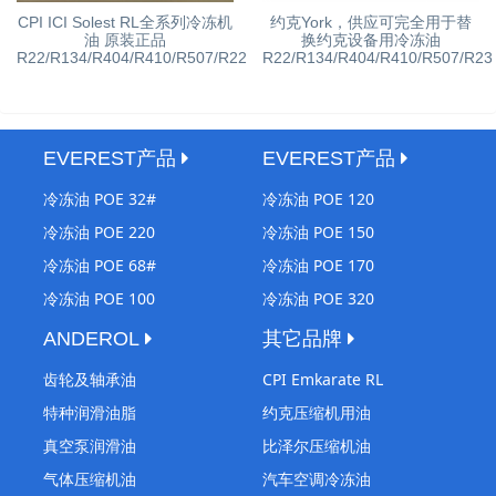
CPI ICI Solest RL全系列冷冻机
约克York，供应可完全用于替
油 原装正品
换约克设备用冷冻油
R22/R134/R404/R410/R507/R22
R22/R134/R404/R410/R507/R23
EVEREST产品
EVEREST产品
冷冻油 POE 32#
冷冻油 POE 120
冷冻油 POE 220
冷冻油 POE 150
冷冻油 POE 68#
冷冻油 POE 170
冷冻油 POE 100
冷冻油 POE 320
ANDEROL
其它品牌
齿轮及轴承油
CPI Emkarate RL
特种润滑油脂
约克压缩机用油
真空泵润滑油
比泽尔压缩机油
气体压缩机油
汽车空调冷冻油