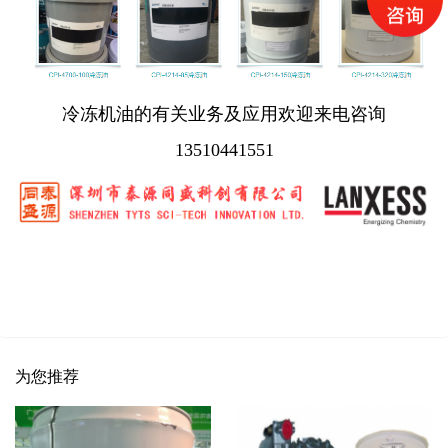
冷冻机油的有关业务及应用欢迎来电咨询
13510441551
为您推荐