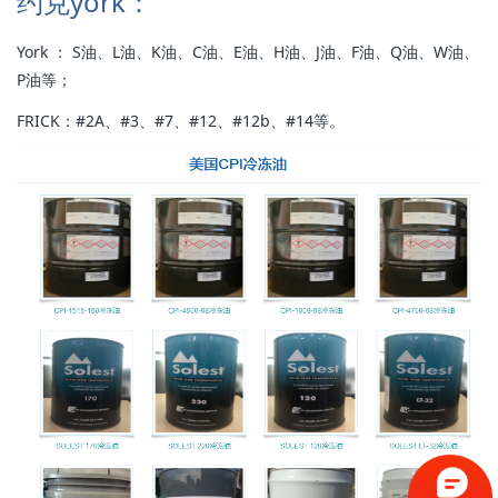
约克york：
York ： S油、L油、K油、C油、E油、H油、J油、F油、Q油、W油、
P油等；
FRICK：#2A、#3、#7、#12、#12b、#14等。